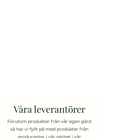
Våra leverantörer
Förutom produkter från vår egen gård
så har vi fyllt på med produkter från
producenter i vår närhet i vår