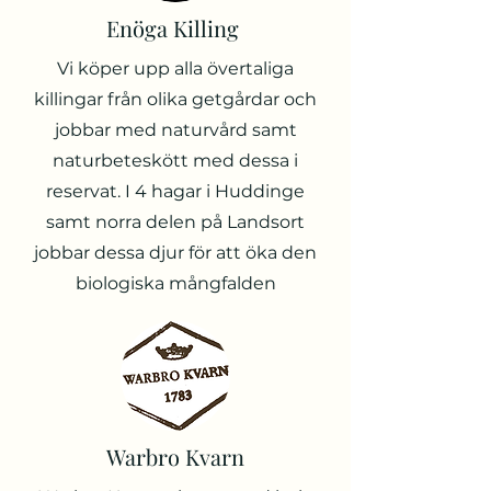
Enöga Killing
Vi köper upp alla övertaliga
killingar från olika getgårdar och
jobbar med naturvård samt
naturbeteskött med dessa i
reservat. I 4 hagar i Huddinge
samt norra delen på Landsort
jobbar dessa djur för att öka den
biologiska mångfalden
Warbro Kvarn