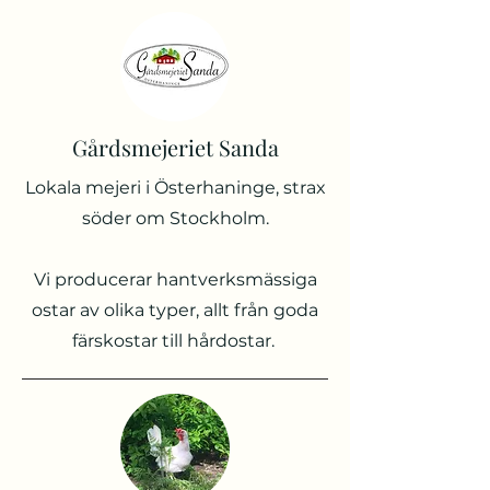
Gårdsmejeriet Sanda
Lokala mejeri i Österhaninge, strax
söder om Stockholm.
Vi producerar hantverksmässiga
ostar av olika typer, allt från goda
färskostar till hårdostar.