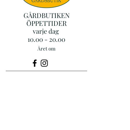
GÅRDBUTIKEN
ÖPPETTIDER
varje dag
10.00 - 20.00
Året om