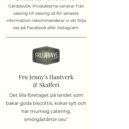
Gårdsbutik. Produkterna varierar från
säsong till säsong så för senaste
information rekommenderar vi att följa
oss på Facebook eller Instagram.
Fru Jenny's Hantverk
& Skafferi
Det lilla företaget på landet som
bakar goda biscottis, kokar sylt och
har mumsig catering,
smörgåstårtor osv."