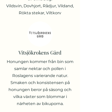
Vildsvin, Dovhjort, Rådjur, Vildand,
Rökta stekar, Viltkorv
Vitsjökrokens Gård
Honungen kommer från bin som
samlar nektar och pollen i
Roslagens varierande natur.
Smaken och konsistensen på
honungen beror på säsong och
vilka växter som blommar i
närheten av bikuporna.